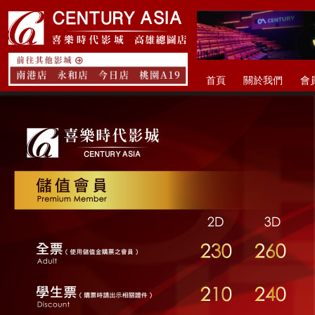
首頁
關於我們
會